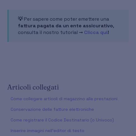
💡
Per sapere come poter emettere una
fattura pagata da un ente assicurativo
,
consulta il nostro tutorial ➞
Clicca qui
!
Articoli collegati
Come collegare articoli di magazzino alle prestazioni
Conservazione delle fatture elettroniche
Come registrare il Codice Destinatario (o Univoco)
Inserire immagini nell'editor di testo