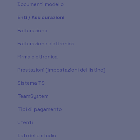
Documenti modello
Enti / Assicurazioni
Fatturazione
Fatturazione elettronica
Firma elettronica
Prestazioni (impostazioni del listino)
Sistema TS
TeamSystem
Tipi di pagamento
Utenti
Dati dello studio