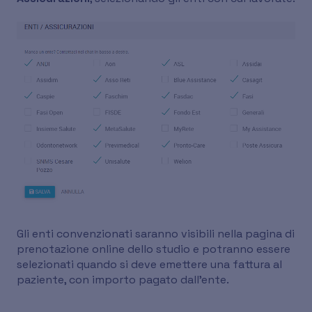
Gli enti convenzionati saranno visibili nella pagina di
prenotazione online dello studio e potranno essere
selezionati quando si deve emettere una fattura al
paziente, con importo pagato dall'ente.