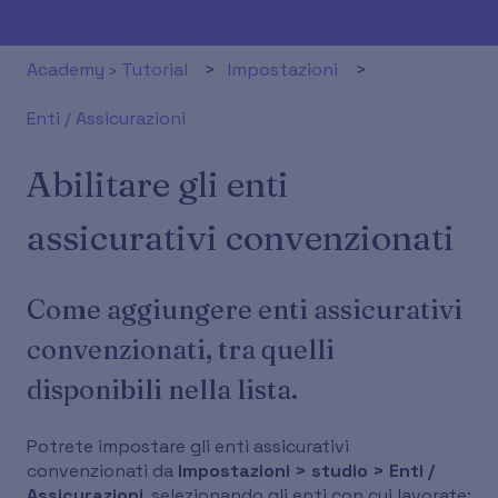
Academy › Tutorial
Impostazioni
Enti / Assicurazioni
Abilitare gli enti
assicurativi convenzionati
Come aggiungere enti assicurativi
convenzionati, tra quelli
disponibili nella lista.
Potrete impostare gli enti assicurativi
convenzionati da
Impostazioni > studio > Enti /
Assicurazioni
, selezionando gli enti con cui lavorate: