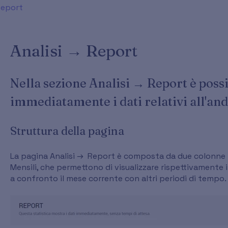
eport
Analisi → Report
Nella sezione Analisi → Report è possi
immediatamente i dati relativi all'an
Struttura della pagina
La pagina Analisi → Report è composta da due colonne per
Mensili, che permettono di visualizzare rispettivamente
a confronto il mese corrente con altri periodi di tempo.