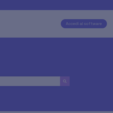
Accedi al software