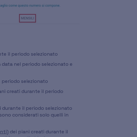
ante il periodo selezionato
 data nel periodo selezionato e
il periodo selezionato
ani creati durante il periodo
ti durante il periodo selezionato
 sono considerati solo quelli in
onti
) dei piani creati durante il