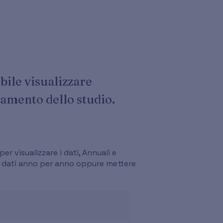
bile visualizzare
damento dello studio.
 visualizzare i dati, Annuali e
 i dati anno per anno oppure mettere