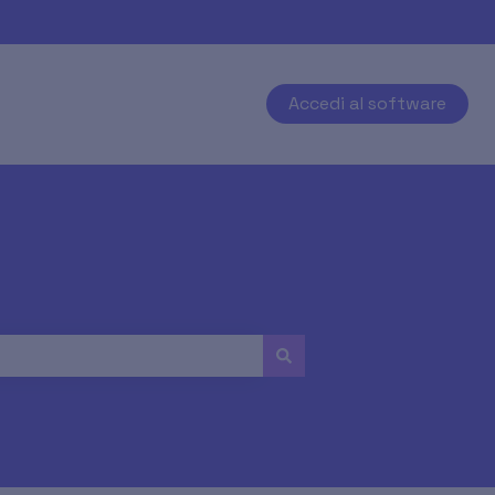
Accedi al software