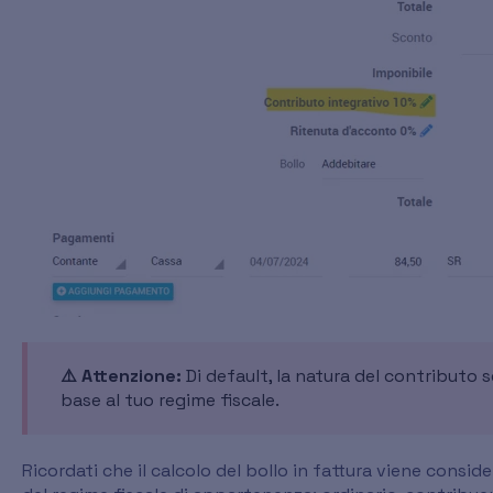
⚠️ Attenzione:
Di default, la natura del contributo 
base al tuo regime fiscale.
Ricordati che il calcolo del bollo in fattura viene cons