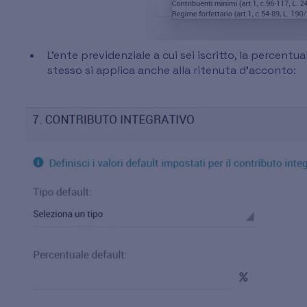
L'ente previdenziale a cui sei iscritto, la percentu
stesso si applica anche alla ritenuta d'acconto: