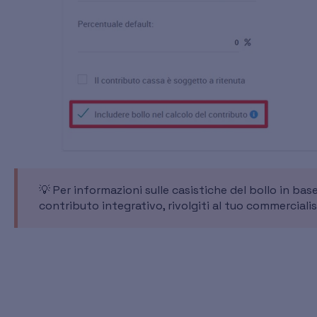
💡 Per informazioni sulle casistiche del bollo in base
contributo integrativo, rivolgiti al tuo commercialis