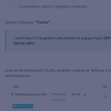
Quindi clicca su
"Salva"
.
I contributi integrativi attualmente supportati: ENPA
ENPAP, INPS.
Una volta impostato tutto, quando creerai la fattura, il
direttamente: