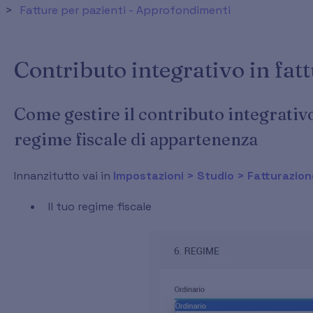
Fatture per pazienti - Approfondimenti
Contributo integrativo in fat
Come gestire il contributo integrativo
regime fiscale di appartenenza
Innanzitutto vai in
Impostazioni > Studio > Fatturazion
Il tuo regime fiscale