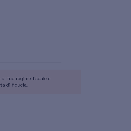
 al tuo regime fiscale e
ta di fiducia.