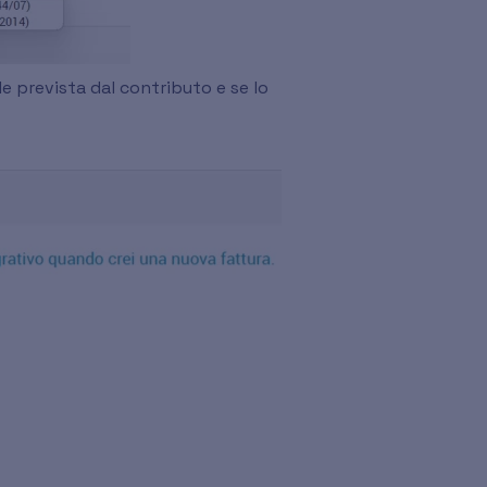
ale prevista dal contributo e se lo