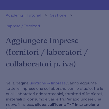
Academy › Tutorial
Gestione
Imprese / Fornitori
Aggiungere Imprese
(fornitori / laboratori /
collaboratori p. iva)
Nella pagina
Gestione → Imprese
, vanno aggiunte
tutte le imprese che collaborano con lo studio, tra le
quali: laboratori odontotecnici, fornitori di impianti,
materiali di consumo e vari altri. Per aggiungere una
nuova impresa,
clicca sull’icona "+" in arancione