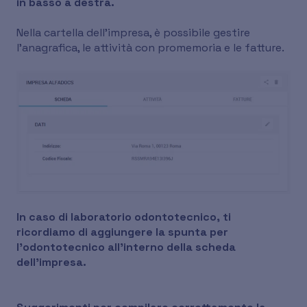
in basso a destra.
Nella cartella dell’impresa, è possibile gestire
l’anagrafica, le attività con promemoria e le fatture.
In caso di laboratorio odontotecnico, ti
ricordiamo di aggiungere la spunta per
l'odontotecnico all'interno della scheda
dell'impresa.